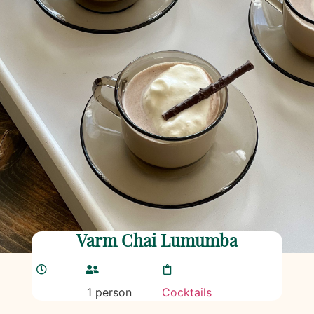
Varm Chai Lumumba
1 person
Cocktails