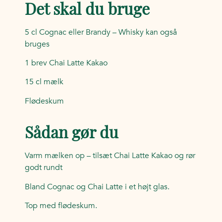
Det skal du bruge
5 cl Cognac eller Brandy – Whisky kan også
bruges
1 brev Chai Latte Kakao
15 cl mælk
Flødeskum
Sådan gør du
Varm mælken op – tilsæt Chai Latte Kakao og rør
godt rundt
Bland Cognac og Chai Latte i et højt glas.
Top med flødeskum.