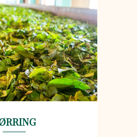
ØRRING