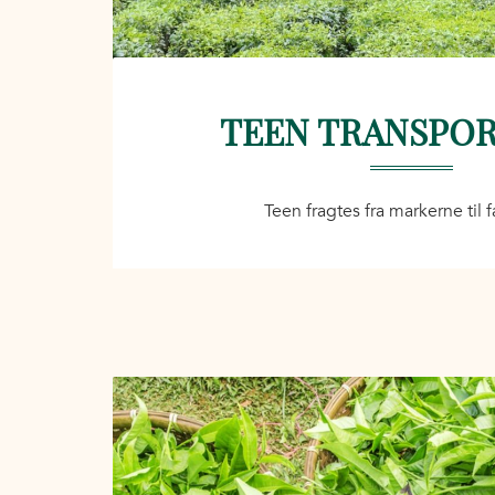
TEEN TRANSPO
Teen fragtes fra markerne til 