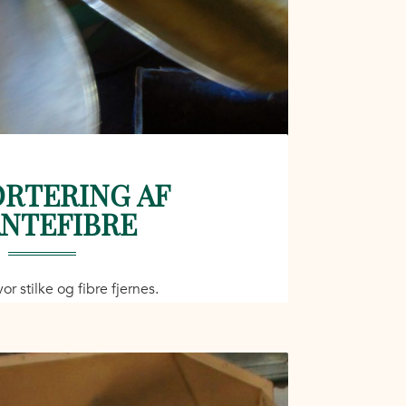
RTERING AF
NTEFIBRE
or stilke og fibre fjernes.