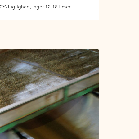
50% fugtighed, tager 12-18 timer