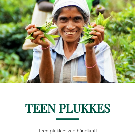
TEEN PLUKKES
Teen plukkes ved håndkraft