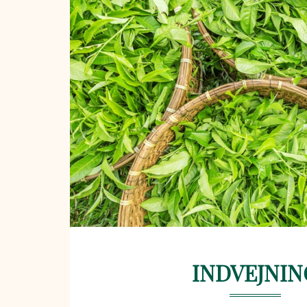
INDVEJNIN