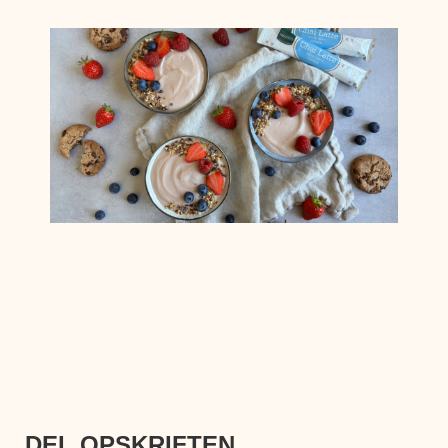
DEL OPSKRIFTEN