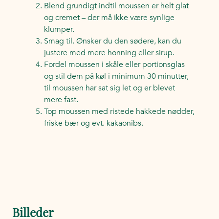
Blend grundigt indtil moussen er helt glat
og cremet – der må ikke være synlige
klumper.
Smag til. Ønsker du den sødere, kan du
justere med mere honning eller sirup.
Fordel moussen i skåle eller portionsglas
og stil dem på køl i minimum 30 minutter,
til moussen har sat sig let og er blevet
mere fast.
Top moussen med ristede hakkede nødder,
friske bær og evt. kakaonibs.
Billeder