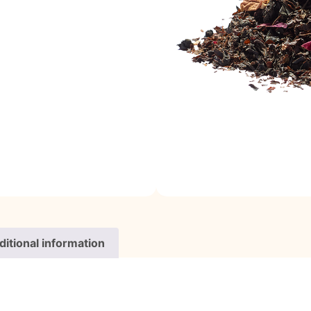
ditional information