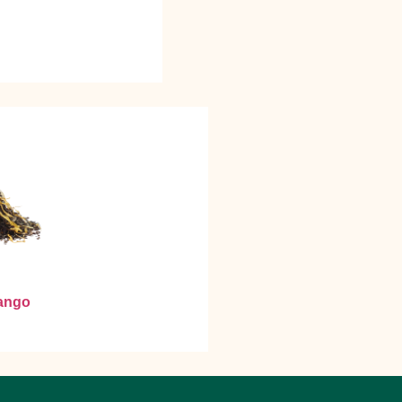
Mango