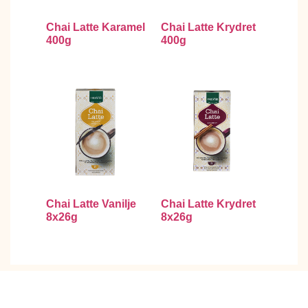
Chai Latte Karamel
Chai Latte Krydret
400g
400g
Chai Latte Vanilje
Chai Latte Krydret
8x26g
8x26g