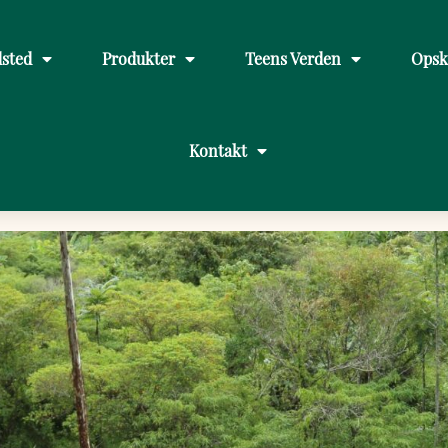
sted
Produkter
Teens Verden
Opsk
Kontakt