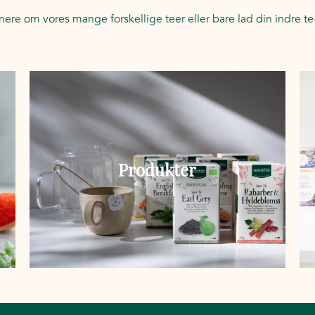
 mere om vores mange forskellige teer eller bare lad din indre 
Produkter