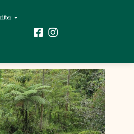
rifter