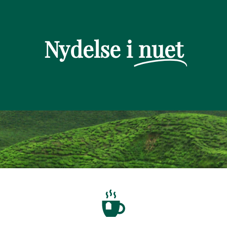
Nydelse i
nuet